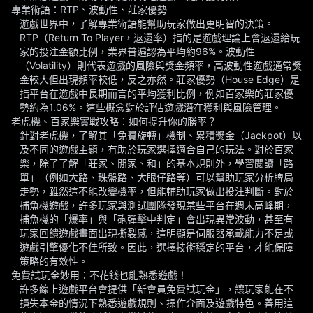
專業術語：RTP、波動性、莊家優勢
遊戲世界中，了解專業術語能幫助玩家做出更明智的決策。
RTP（Return To Player，返還率）指的是遊戲理論上會返還給玩
家的投注金額比例，業界普遍認為平均約96%。波動性
（Volatility）則代表遊戲的風險與獎金頻率，高波動性遊戲通常獎
金較大但出現頻率較低，反之亦然。莊家優勢（House Edge）是
指平台在遊戲中長期而言的平均獲利比例，例如百家樂的莊家優
勢約為1.06%。這些概念對於評估遊戲潛在獲利與風險管理。
老虎機、百家樂實戰攻略：如何提升你的勝率？
針對老虎機，了解其「免費旋轉」機制、累積獎金（Jackpot）以
及不同的遊戲主題，有助於玩家選擇適合自己的玩法。對於百家
樂，除了了解「莊家、閒家、和」的基本規則外，學習閱讀「路
單」（例如大路、珠盤路、大眼仔路等）可以幫助玩家分析牌局
走勢，雖然這不能改變機率，但能輔助玩家做出投注判斷。對於
捕魚機遊戲，許多玩家與測試團隊發現某些平台在週末高峰期，
捕魚機的「爆率」與「砲彈擊中判定」會出現異常波動，甚至有
玩家回饋遊戲畫面出現撕裂感，這明顯是伺服器承載能力不足或
遊戲引擎優化不佳所致。因此，選擇技術穩定的平台，才能保障
策略的有效性。
免費試玩金妙用：不花錢也能熟悉遊戲！
許多線上遊戲平台會提供「新會員免費試玩金」，讓玩家能在不
損失本金的情況下熟悉遊戲規則、操作介面及遊戲特色。善用這