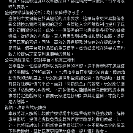
富度、存提款速度以及客服品質，都是構成一個優質平台不可或
缺的要素。
盛億娛樂城優勢分析：為什麼值得你考慮？
盛億的主要優勢在於其極低的流水要求，這讓玩家更容易將優惠
彩金轉換為實際可提領的現金。多管道入金回饋機制也提升了玩
家的初期資金效益。此外，一個優秀的平台應提供多樣化的遊戲
選擇，從經典的老虎機、真人百家樂到捕魚機和競技麻將，滿足
不同玩家的喜好。同時，高效的客戶服務與快速的存提款速度，
是評估一個平台服務品質的重要標準。盛億娛樂城在這幾方面均
致力於提供玩家便利且順暢的體驗。
公平遊戲環境：選對平台才能真正獲利
公平性是一個娛樂城得以長期經營的基礎。這不僅體現在遊戲結
果的隨機性（RNG認證），也包括平台在處理玩家資金、優惠活
動條款的透明度上。玩家應選擇那些資訊公開、條款清晰、且擁
有良好社群評價的平台。面對「高額獎金」的誘惑，玩家應仔細
閱讀「活動規則與條款」，許多優惠可能隱藏著高倍數的流水要
求或特定遊戲限制，需要玩家透過仔細計算其期望值，才能判斷
是否划算。
術語、攻略與試玩訣竅
本段將深入解析此類數位娛樂場中的專業術語與遊戲攻略。解釋
專業術語，提供老虎機免費旋轉與百家樂路單的實用教學。此
外，也將探討如何利用新會員免費試玩金，在不損失本金的情況
下熟悉遊戲，幫助玩家更精明地遊戲，提升獲利機會。