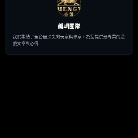
編輯團隊
我們集結了全台最頂尖的玩家與專家，為您提供最專業的遊
戲文章與心得。