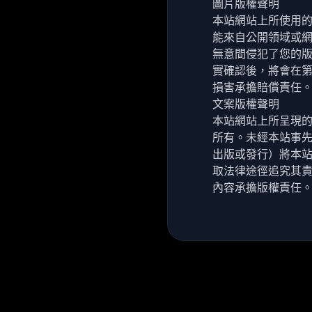
圖片版權聲明
本站網站上所使用
能來自公開領域或
無意間侵犯了您的
實確認後，將會在
損害承擔賠償責任
文案版權聲明
本站網站上所呈現
所有。未經本站事
出版或發行）將本
取法律途徑追究其
內容承擔版權責任