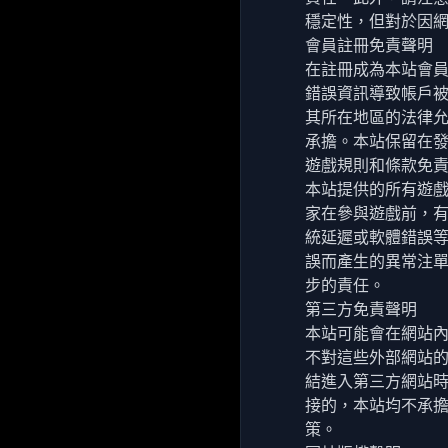
穩定性，但對於因
會員註冊免責聲明
在註冊成為本站會
錯誤資訊導致帳戶
其所在地區的法律
承擔。本站保留在
遊戲規則和條款免
本站提供的所有遊
家在參與遊戲前，
統延遲或軟體錯誤
誤而產生的異常注
步的責任。
第三方免責聲明
本站可能會在網站
不對這些外部網站
結進入第三方網站
接的，本站均不承
策。