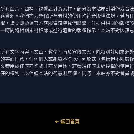
的所有圖片、圖標、視覺設計及素材，部分為本站原創製作或合
網路資源。我們盡力確保所有素材的使用均符合版權法規。若有
版權，請立即透過官方客服管道與我們聯繫，並提供相關的版權
第一時間將相關素材移除或進行適當的版權標示。本站不對因無
。
的所有文字內容、文章、教學指南及宣傳文案，除特別註明來源
先的書面同意，任何個人或組織不得以任何形式（包括但不限於
站文案用於任何商業或非商業用途。若發現任何未經授權的使用
責任的權利，以保護本站的智慧財產權。同時，本站亦不對會員
。
← 返回首頁