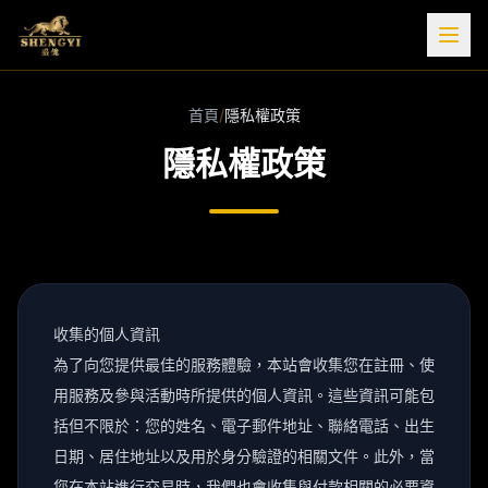
盛億娛樂城
首頁
/
隱私權政策
隱私權政策
收集的個人資訊
為了向您提供最佳的服務體驗，本站會收集您在註冊、使
用服務及參與活動時所提供的個人資訊。這些資訊可能包
括但不限於：您的姓名、電子郵件地址、聯絡電話、出生
日期、居住地址以及用於身分驗證的相關文件。此外，當
您在本站進行交易時，我們也會收集與付款相關的必要資