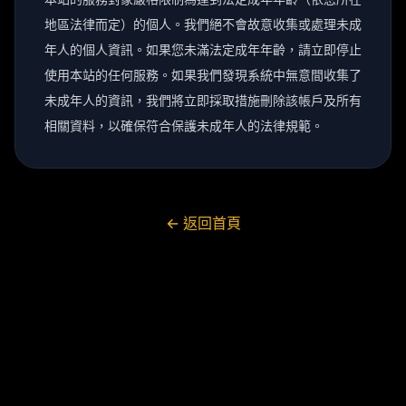
地區法律而定）的個人。我們絕不會故意收集或處理未成
年人的個人資訊。如果您未滿法定成年年齡，請立即停止
使用本站的任何服務。如果我們發現系統中無意間收集了
未成年人的資訊，我們將立即採取措施刪除該帳戶及所有
相關資料，以確保符合保護未成年人的法律規範。
← 返回首頁