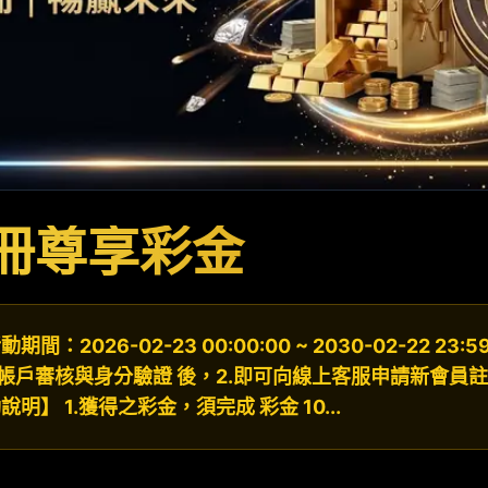
冊尊享彩金
：2026-02-23 00:00:00 ~ 2030-02-22 23
 帳戶審核與身分驗證 後，2.即可向線上客服申請新會員註冊
明】 1.獲得之彩金，須完成 彩金 10...