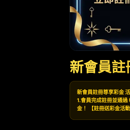
新會員註
新會員註冊尊享彩金 活動期間
1.會員完成註冊並通過
金！ 【註冊送彩金活動說